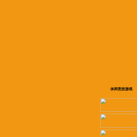
休闲竞技游戏