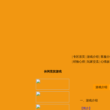
|
专区首页
|
游戏介绍
|
客服介
|
经验心得
|
玩家交流
|
心情故
休闲竞技游戏
游戏介绍
一、游戏介绍
【简介】