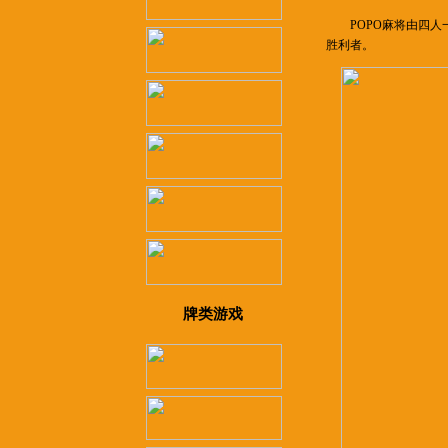
POPO麻将由四人一
胜利者。
牌类游戏