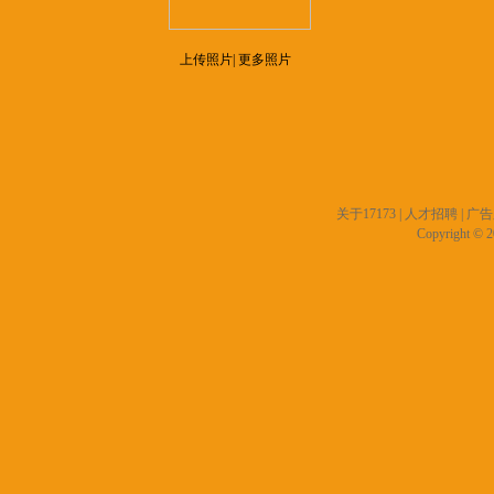
上传照片| 更多照片
关于17173
|
人才招聘
|
广告
Copyright © 20